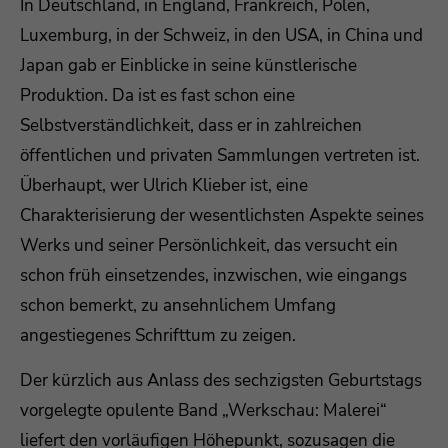
In Deutschland, in England, Frankreich, Polen,
Luxemburg, in der Schweiz, in den USA, in China und
Japan gab er Einblicke in seine künstlerische
Produktion. Da ist es fast schon eine
Selbstverständlichkeit, dass er in zahlreichen
öffentlichen und privaten Sammlungen vertreten ist.
Überhaupt, wer Ulrich Klieber ist, eine
Charakterisierung der wesentlichsten Aspekte seines
Werks und seiner Persönlichkeit, das versucht ein
schon früh einsetzendes, inzwischen, wie eingangs
schon bemerkt, zu ansehnlichem Umfang
angestiegenes Schrifttum zu zeigen.
Der kürzlich aus Anlass des sechzigsten Geburtstags
vorgelegte opulente Band „Werkschau: Malerei“
liefert den vorläufigen Höhepunkt, sozusagen die