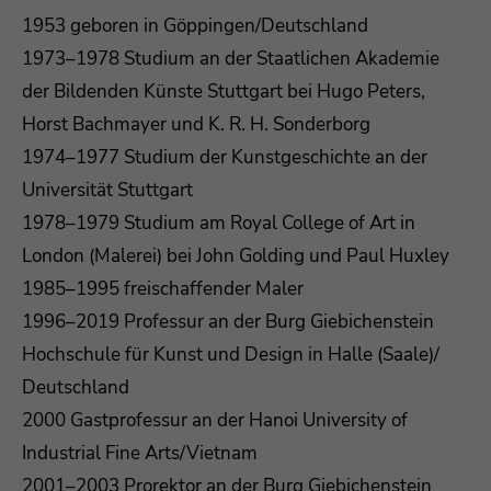
1953 geboren in Göppingen/Deutschland
1973–1978 Studium an der Staatlichen Akademie
der Bildenden Künste Stuttgart bei Hugo Peters,
Horst Bachmayer und K. R. H. Sonderborg
1974–1977 Studium der Kunstgeschichte an der
Universität Stuttgart
1978–1979 Studium am Royal College of Art in
London (Malerei) bei John Golding und Paul Huxley
1985–1995 freischaffender Maler
1996–2019 Professur an der Burg Giebichenstein
Hochschule für Kunst und Design in Halle (Saale)/
Deutschland
2000 Gastprofessur an der Hanoi University of
Industrial Fine Arts/Vietnam
2001–2003 Prorektor an der Burg Giebichenstein