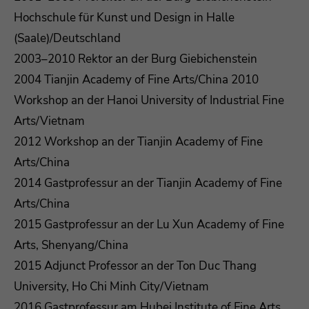
Hochschule für Kunst und Design in Halle
(Saale)/Deutschland
2003–2010 Rektor an der Burg Giebichenstein
2004 Tianjin Academy of Fine Arts/China 2010
Workshop an der Hanoi University of Industrial Fine
Arts/Vietnam
2012 Workshop an der Tianjin Academy of Fine
Arts/China
2014 Gastprofessur an der Tianjin Academy of Fine
Arts/China
2015 Gastprofessur an der Lu Xun Academy of Fine
Arts, Shenyang/China
2015 Adjunct Professor an der Ton Duc Thang
University, Ho Chi Minh City/Vietnam
2016 Gastprofessur am Hubei Institute of Fine Arts,