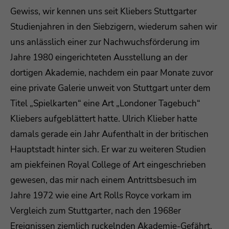
Gewiss, wir kennen uns seit Kliebers Stuttgarter
Studienjahren in den Siebzigern, wiederum sahen wir
uns anlässlich einer zur Nachwuchsförderung im
Jahre 1980 eingerichteten Ausstellung an der
dortigen Akademie, nachdem ein paar Monate zuvor
eine private Galerie unweit von Stuttgart unter dem
Titel „Spielkarten“ eine Art „Londoner Tagebuch“
Kliebers aufgeblättert hatte. Ulrich Klieber hatte
damals gerade ein Jahr Aufenthalt in der britischen
Hauptstadt hinter sich. Er war zu weiteren Studien
am piekfeinen Royal College of Art eingeschrieben
gewesen, das mir nach einem Antrittsbesuch im
Jahre 1972 wie eine Art Rolls Royce vorkam im
Vergleich zum Stuttgarter, nach den 1968er
Ereignissen ziemlich ruckelnden Akademie-Gefährt.