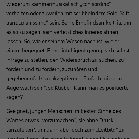
wiederum kammermusikalisch „con sordino“
verhalten oder zuweilen mit scribbelndem Solo-Stift
ganz „pianissimo“ sein. Seine Empfindsamkeit, ja, um
es so zu sagen, sein verletzliches Inneres ahnen
lassen. So, wie er seinem Wesen nach ist, wie er
einem begegnet. Einer, intelligent genug, sich selbst
infrage zu stellen, den Widerspruch zu suchen, zu
fordern und zu fördern, zuzuhören und
gegebenenfalls zu akzeptieren. „Einfach mit dem
Auge wach sein“, so Klieber. Kann man es pointierter
sagen?
Geeignet, jungen Menschen im besten Sinne des
Wortes etwas „vorzumachen“, sie ohne Druck
„anzuleiten“, um dann aber doch zum „Leitbild“ zu