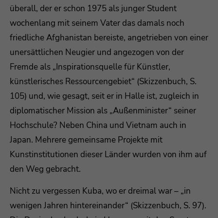
überall, der er schon 1975 als junger Student
wochenlang mit seinem Vater das damals noch
friedliche Afghanistan bereiste, angetrieben von einer
unersättlichen Neugier und angezogen von der
Fremde als „Inspirationsquelle für Künstler,
künstlerisches Ressourcengebiet“ (Skizzenbuch, S.
105) und, wie gesagt, seit er in Halle ist, zugleich in
diplomatischer Mission als „Außenminister“ seiner
Hochschule? Neben China und Vietnam auch in
Japan. Mehrere gemeinsame Projekte mit
Kunstinstitutionen dieser Länder wurden von ihm auf
den Weg gebracht.
Nicht zu vergessen Kuba, wo er dreimal war – „in
wenigen Jahren hintereinander“ (Skizzenbuch, S. 97).