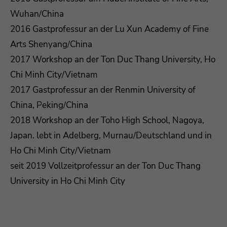
Wuhan/China
2016 Gastprofessur an der Lu Xun Academy of Fine
Arts Shenyang/China
2017 Workshop an der Ton Duc Thang University, Ho
Chi Minh City/Vietnam
2017 Gastprofessur an der Renmin University of
China, Peking/China
2018 Workshop an der Toho High School, Nagoya,
Japan. lebt in Adelberg, Murnau/Deutschland und in
Ho Chi Minh City/Vietnam
seit 2019 Vollzeitprofessur an der Ton Duc Thang
University in Ho Chi Minh City