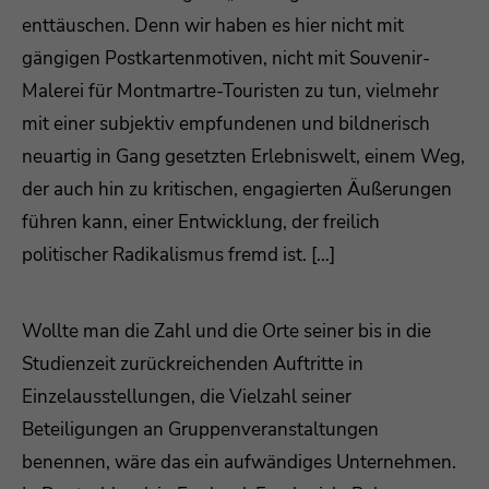
enttäuschen. Denn wir haben es hier nicht mit
gängigen Postkartenmotiven, nicht mit Souvenir-
Malerei für Montmartre-Touristen zu tun, vielmehr
mit einer subjektiv empfundenen und bildnerisch
neuartig in Gang gesetzten Erlebniswelt, einem Weg,
der auch hin zu kritischen, engagierten Äußerungen
führen kann, einer Entwicklung, der freilich
politischer Radikalismus fremd ist. […]
Wollte man die Zahl und die Orte seiner bis in die
Studienzeit zurückreichenden Auftritte in
Einzelausstellungen, die Vielzahl seiner
Beteiligungen an Gruppenveranstaltungen
benennen, wäre das ein aufwändiges Unternehmen.