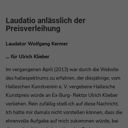
Laudatio anlässlich der
Preisverleihung
Laudator Wolfgang Kermer
… für Ulrich Klieber
Im vergangenen April (2013) war durch die Website
des hallespektrums zu erfahren, der diesjährige, vom
Halleschen Kunstverein e. V. vergebene Hallesche
Kunstpreis würde an Ex-Burg- Rektor Ulrich Klieber
verliehen. Rein zufällig stieß ich auf diese Nachricht.
Ich hätte mir damals nicht vorstellen können, dass die
ehrenvolle Aufgabe auf mich zukommen würde, bei