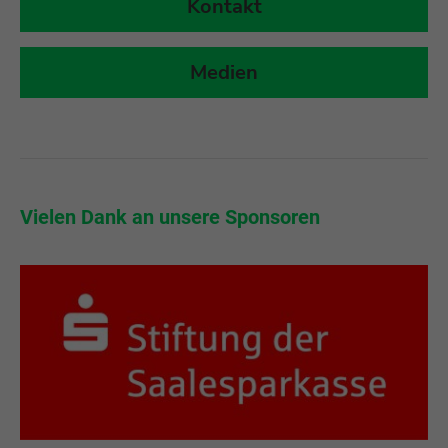
Kontakt
Medien
Vielen Dank an unsere Partner und Förderer