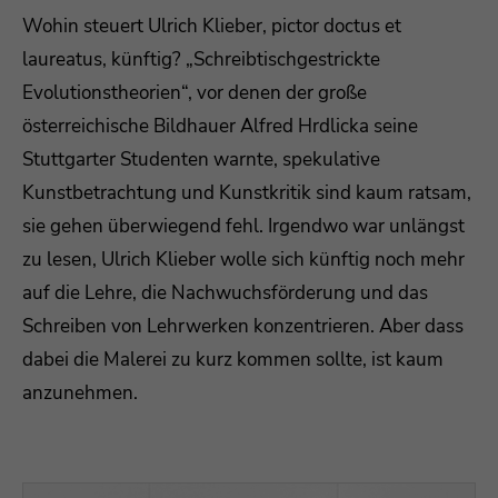
Wohin steuert Ulrich Klieber, pictor doctus et
laureatus, künftig? „Schreibtischgestrickte
Evolutionstheorien“, vor denen der große
österreichische Bildhauer Alfred Hrdlicka seine
Stuttgarter Studenten warnte, spekulative
Kunstbetrachtung und Kunstkritik sind kaum ratsam,
sie gehen überwiegend fehl. Irgendwo war unlängst
zu lesen, Ulrich Klieber wolle sich künftig noch mehr
auf die Lehre, die Nachwuchsförderung und das
Schreiben von Lehrwerken konzentrieren. Aber dass
dabei die Malerei zu kurz kommen sollte, ist kaum
anzunehmen.