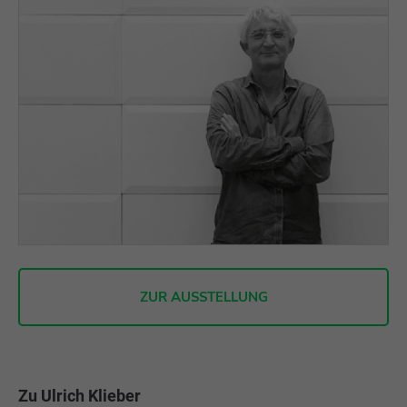
ZUR AUSSTELLUNG
Zu Ulrich Klieber