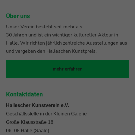
Über uns
Unser Verein besteht seit mehr als
30 Jahren und ist ein wichtiger kultureller Akteur in
Halle. Wir richten jährlich zahlreiche Ausstellungen aus
und vergeben den Halleschen Kunstpreis.
mehr erfahren
Kontaktdaten
Hallescher Kunstverein e.V.
Geschäftsstelle in der Kleinen Galerie
Große Klausstraße 18
06108 Halle (Saale)