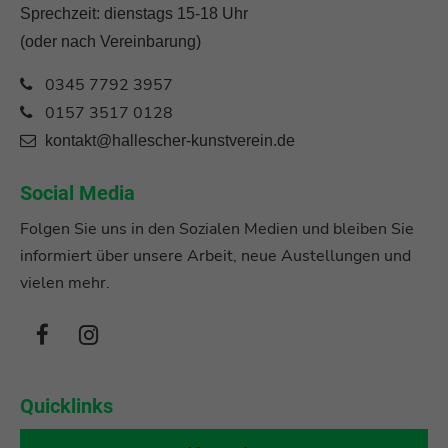
Sprechzeit: dienstags 15-18 Uhr
(oder nach Vereinbarung)
0345 7792 3957
0157 3517 0128
kontakt@hallescher-kunstverein.de
Social Media
Folgen Sie uns in den Sozialen Medien und bleiben Sie
informiert über unsere Arbeit, neue Austellungen und
vielen mehr.
Quicklinks