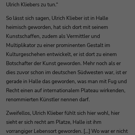
Ulrich Kliebers zu tun.“
So lässt sich sagen, Ulrich Klieber ist in Halle
heimisch geworden, hat sich dort mit seinem
Kunstschaffen, zudem als Vermittler und
Multiplikator zu einer prominenten Gestalt im
Kulturgeschehen entwickelt, er ist dort zu einem
Botschafter der Kunst geworden. Mehr noch als er
dies zuvor schon im deutschen Südwesten war, ist er
gerade in Halle das geworden, was man mit Fug und
Recht einen auf internationalem Plateau wirkenden,
renommierten Künstler nennen darf.
Zweifellos, Ulrich Klieber fühlt sich hier wohl, hier
sieht er sich recht am Platze, Halle ist ihm
vorrangiger Lebensort geworden. […] Wo war er nicht