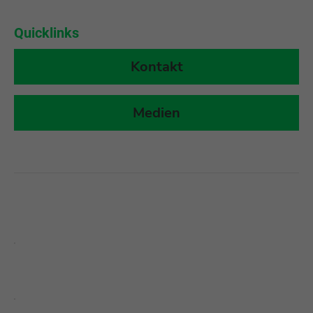
Quicklinks
Kontakt
Medien