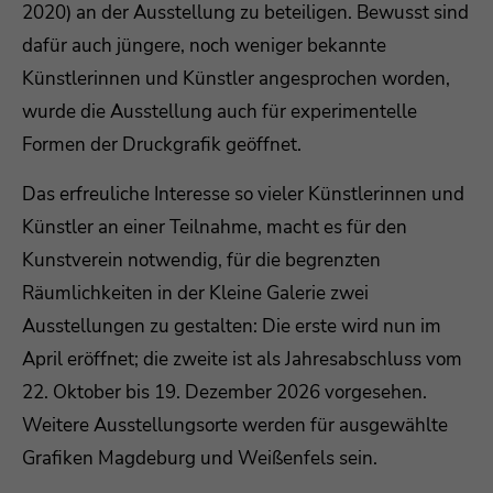
2020) an der Ausstellung zu beteiligen. Bewusst sind
dafür auch jüngere, noch weniger bekannte
Künstlerinnen und Künstler angesprochen worden,
wurde die Ausstellung auch für experimentelle
Formen der Druckgrafik geöffnet.
Das erfreuliche Interesse so vieler Künstlerinnen und
Künstler an einer Teilnahme, macht es für den
Kunstverein notwendig, für die begrenzten
Räumlichkeiten in der Kleine Galerie zwei
Ausstellungen zu gestalten: Die erste wird nun im
April eröffnet; die zweite ist als Jahresabschluss vom
22. Oktober bis 19. Dezember 2026 vorgesehen.
Weitere Ausstellungsorte werden für ausgewählte
Grafiken Magdeburg und Weißenfels sein.