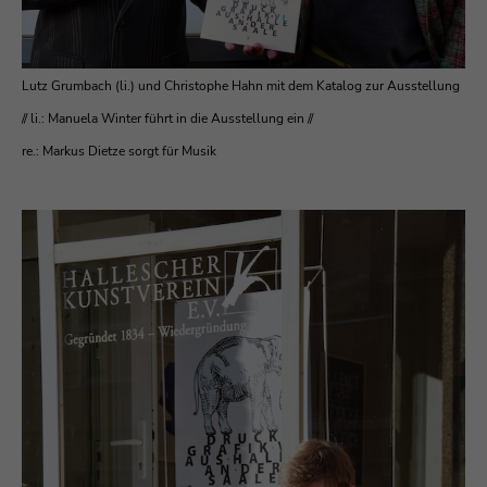
Lutz Grumbach (li.) und Christophe Hahn mit dem Katalog zur Ausstellung
//
li.: Manuela Winter führt in die Ausstellung ein //
re.: Markus Dietze sorgt für Musik