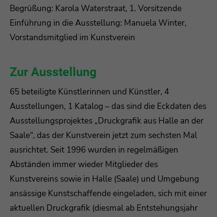
Begrüßung: Karola Waterstraat, 1. Vorsitzende
Einführung in die Ausstellung: Manuela Winter,
Vorstandsmitglied im Kunstverein
Zur Ausstellung
65 beteiligte Künstlerinnen und Künstler, 4
Ausstellungen, 1 Katalog – das sind die Eckdaten des
Ausstellungsprojektes „Druckgrafik aus Halle an der
Saale“, das der Kunstverein jetzt zum sechsten Mal
ausrichtet. Seit 1996 wurden in regelmäßigen
Abständen immer wieder Mitglieder des
Kunstvereins sowie in Halle (Saale) und Umgebung
ansässige Kunstschaffende eingeladen, sich mit einer
aktuellen Druckgrafik (diesmal ab Entstehungsjahr