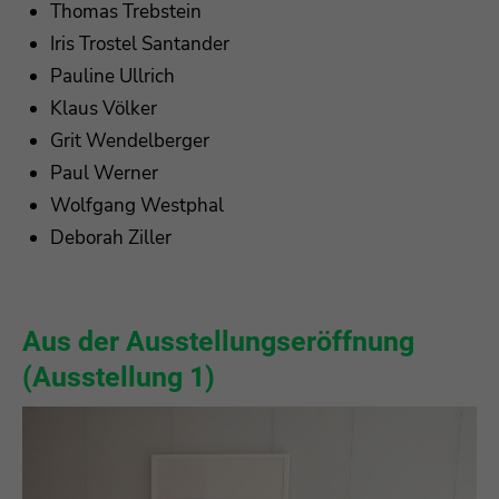
Thomas Trebstein
Iris Trostel Santander
Pauline Ullrich
Klaus Völker
Grit Wendelberger
Paul Werner
Wolfgang Westphal
Deborah Ziller
Aus der Ausstellungseröffnung
(Ausstellung 1)