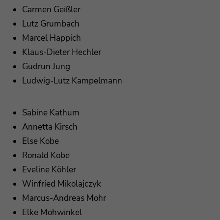
Carmen Geißler
Lutz Grumbach
Marcel Happich
Klaus-Dieter Hechler
Gudrun Jung
Ludwig-Lutz Kampelmann
Sabine Kathum
Annetta Kirsch
Else Kobe
Ronald Kobe
Eveline Köhler
Winfried Mikolajczyk
Marcus-Andreas Mohr
Elke Mohwinkel