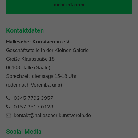
mehr erfahren
Kontaktdaten
Hallescher Kunstverein e.V.
Geschäftsstelle in der Kleinen Galerie
Große Klausstraße 18
06108 Halle (Saale)
Sprechzeit: dienstags 15-18 Uhr
(oder nach Vereinbarung)
0345 7792 3957
0157 3517 0128
kontakt@hallescher-kunstverein.de
Social Media