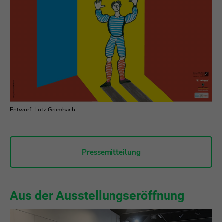
Entwurf: Lutz Grumbach
Pressemitteilung
Aus der Ausstellungseröffnung