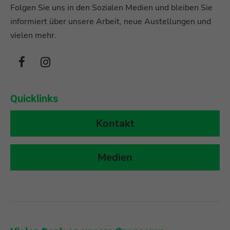
Folgen Sie uns in den Sozialen Medien und bleiben Sie
informiert über unsere Arbeit, neue Austellungen und
vielen mehr.
Quicklinks
Kontakt
Medien