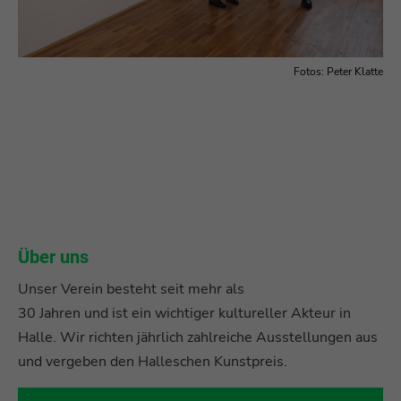
Fotos: Peter Klatte
Über uns
Unser Verein besteht seit mehr als
30 Jahren und ist ein wichtiger kultureller Akteur in
Halle. Wir richten jährlich zahlreiche Ausstellungen aus
und vergeben den Halleschen Kunstpreis.