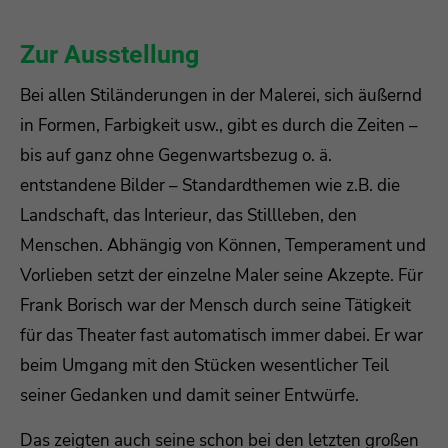
Zur Ausstellung
Bei allen Stiländerungen in der Malerei, sich äußernd
in Formen, Farbigkeit usw., gibt es durch die Zeiten –
bis auf ganz ohne Gegenwartsbezug o. ä.
entstandene Bilder – Standardthemen wie z.B. die
Landschaft, das Interieur, das Stillleben, den
Menschen. Abhängig von Können, Temperament und
Vorlieben setzt der einzelne Maler seine Akzepte. Für
Frank Borisch war der Mensch durch seine Tätigkeit
für das Theater fast automatisch immer dabei. Er war
beim Umgang mit den Stücken wesentlicher Teil
seiner Gedanken und damit seiner Entwürfe.
Das zeigten auch seine schon bei den letzten großen