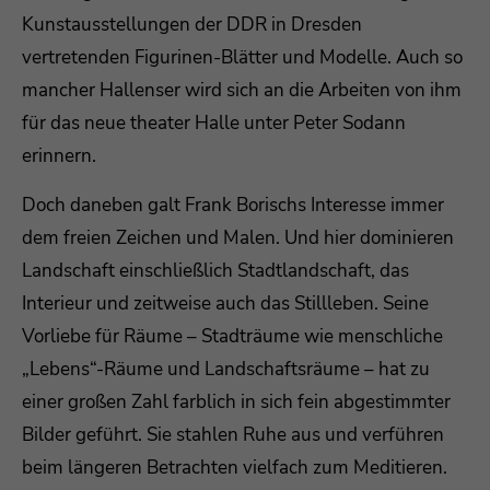
Kunstausstellungen der DDR in Dresden
vertretenden Figurinen-Blätter und Modelle. Auch so
mancher Hallenser wird sich an die Arbeiten von ihm
für das neue theater Halle unter Peter Sodann
erinnern.
Doch daneben galt Frank Borischs Interesse immer
dem freien Zeichen und Malen. Und hier dominieren
Landschaft einschließlich Stadtlandschaft, das
Interieur und zeitweise auch das Stillleben. Seine
Vorliebe für Räume – Stadträume wie menschliche
„Lebens“-Räume und Landschaftsräume – hat zu
einer großen Zahl farblich in sich fein abgestimmter
Bilder geführt. Sie stahlen Ruhe aus und verführen
beim längeren Betrachten vielfach zum Meditieren.