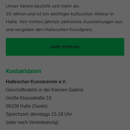
Unser Verein besteht seit mehr als
30 Jahren und ist ein wichtiger kultureller Akteur in
Halle. Wir richten jährlich zahlreiche Ausstellungen aus
und vergeben den Halleschen Kunstpreis.
mehr erfahren
Kontaktdaten
Hallescher Kunstverein e.V.
Geschäftsstelle in der Kleinen Galerie
Große Klausstraße 18
06108 Halle (Saale)
Sprechzeit: dienstags 15-18 Uhr
(oder nach Vereinbarung)