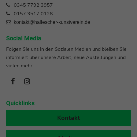
0345 7792 3957
0157 3517 0128
kontakt@hallescher-kunstverein.de
Social Media
Folgen Sie uns in den Sozialen Medien und bleiben Sie
informiert über unsere Arbeit, neue Austellungen und
vielen mehr.
Quicklinks
Kontakt