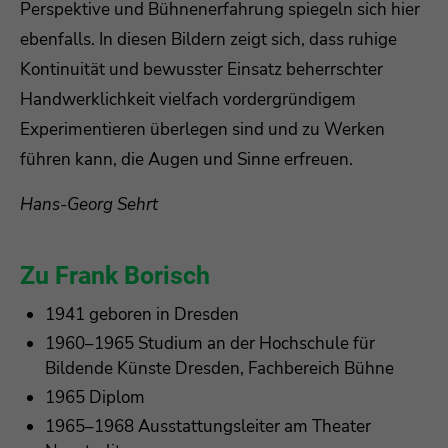
Perspektive und Bühnenerfahrung spiegeln sich hier
ebenfalls. In diesen Bildern zeigt sich, dass ruhige
Kontinuität und bewusster Einsatz beherrschter
Handwerklichkeit vielfach vordergründigem
Experimentieren überlegen sind und zu Werken
führen kann, die Augen und Sinne erfreuen.
Hans-Georg Sehrt
Zu Frank Borisch
1941 geboren in Dresden
1960–1965 Studium an der Hochschule für
Bildende Künste Dresden, Fachbereich Bühne
1965 Diplom
1965–1968 Ausstattungsleiter am Theater