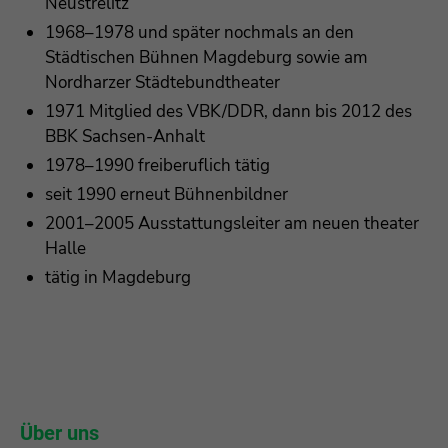
Neustrelitz
1968–1978 und später nochmals an den
Städtischen Bühnen Magdeburg sowie am
Nordharzer Städtebundtheater
1971 Mitglied des VBK/DDR, dann bis 2012 des
BBK Sachsen-Anhalt
1978–1990 freiberuflich tätig
seit 1990 erneut Bühnenbildner
2001–2005 Ausstattungsleiter am neuen theater
Halle
tätig in Magdeburg
Über uns