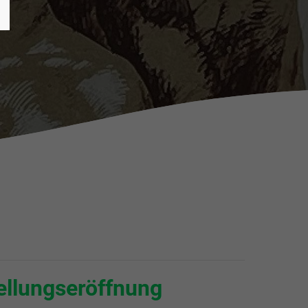
ellungseröffnung