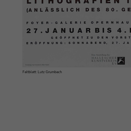
Faltblatt: Lutz Grumbach