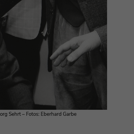
Georg Sehrt – Fotos: Eberhard Garbe