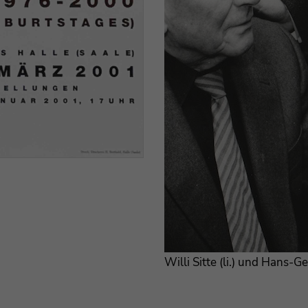
Willi Sitte (li.) und Hans-