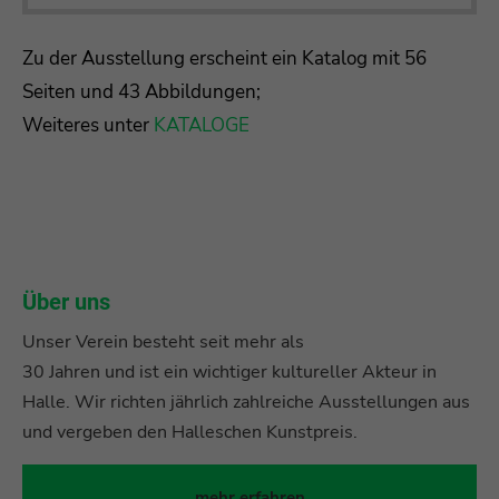
Zu der Ausstellung erscheint ein Katalog mit 56
Seiten und 43 Abbildungen;
Weiteres unter
KATALOGE
Über uns
Unser Verein besteht seit mehr als
30 Jahren und ist ein wichtiger kultureller Akteur in
Halle. Wir richten jährlich zahlreiche Ausstellungen aus
und vergeben den Halleschen Kunstpreis.
mehr erfahren