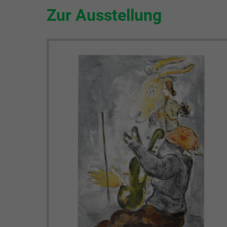
Zur Ausstellung