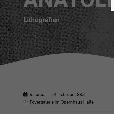
Lithografien
9. Januar – 14. Februar 1993
Foyergalerie im Opernhaus Halle