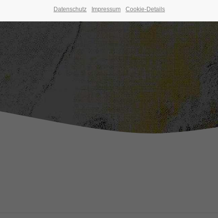
Datenschutz
Impressum
Cookie-Details